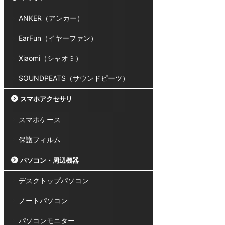
ANKER（アンカー）
EarFun（イヤーファン）
Xiaomi（シャオミ）
SOUNDPEATS（サウンドピーツ）
スマホアクセサリ
スマホケース
保護フィルム
パソコン・周辺機器
デスクトップパソコン
ノートパソコン
パソコンモニター