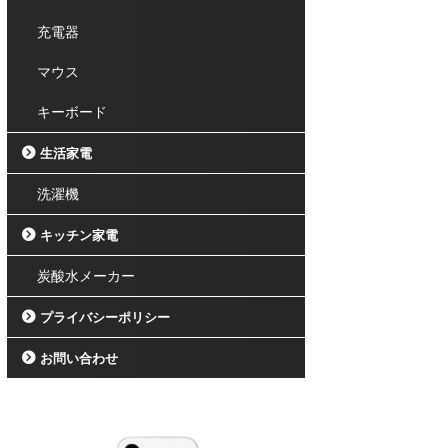
充電器
マウス
キーボード
生活家電
洗濯機
キッチン家電
炭酸水メーカー
プライバシーポリシー
お問い合わせ