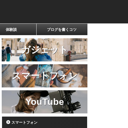
体験談
ブログを書くコツ
ガジェット
スマートフォン
YouTube
スマートフォン