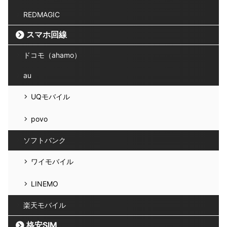
REDMAGIC
スマホ回線
ドコモ（ahamo）
au
UQモバイル
povo
ソフトバンク
ワイモバイル
LINEMO
楽天モバイル
格安SIM