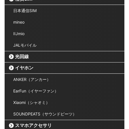
日本通信SIM
mineo
IIJmio
JALモバイル
光回線
イヤホン
ANKER（アンカー）
EarFun（イヤーファン）
Xiaomi（シャオミ）
SOUNDPEATS（サウンドピーツ）
スマホアクセサリ