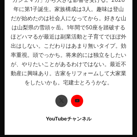
年に第1子誕生。家族構成は3人。趣味は登山
だが始めたのは社会人になってから。好きな山
は山梨県の雪頭ヶ岳。1年間で50座を踏破する
ほどハマるが最近は副業活動と子育てでほぼ外
出はしない。こだわりはあまり無いタイプ。効
率重視。頭でっかち。将来的には独立をしたい
が、やりたいことがあるわけではない。最近不
動産に興味あり。古家をリフォームして大家業
をしたいかも。宅建士とろうかな。
YouTubeチャンネル