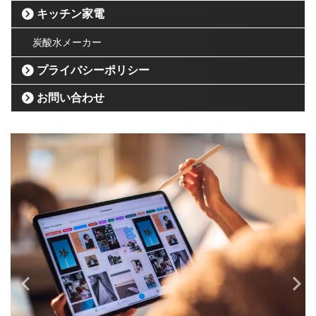
キッチン家電
炭酸水メーカー
プライバシーポリシー
お問い合わせ