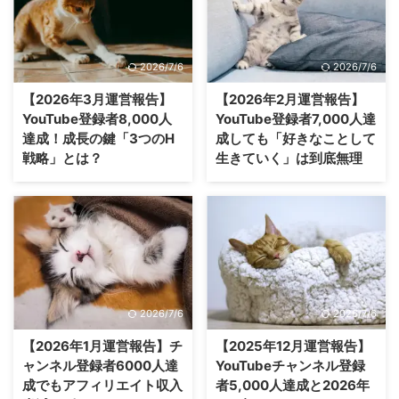
2026/7/6
2026/7/6
【2026年3月運営報告】
【2026年2月運営報告】
YouTube登録者8,000人
YouTube登録者7,000人達
達成！成長の鍵「3つのH
成しても「好きなことして
戦略」とは？
生きていく」は到底無理
2026/7/6
2026/7/6
【2026年1月運営報告】チ
【2025年12月運営報告】
ャンネル登録者6000人達
YouTubeチャンネル登録
成でもアフィリエイト収入
者5,000人達成と2026年