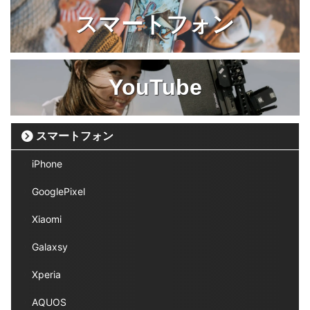
スマートフォン
YouTube
スマートフォン
iPhone
GooglePixel
Xiaomi
Galaxsy
Xperia
AQUOS