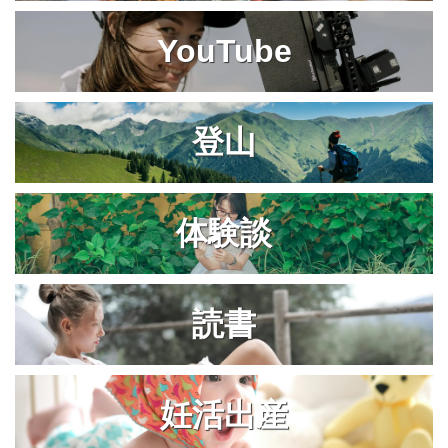
YouTube
登山
体験談
読書
妊活出産