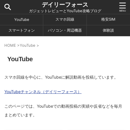
デイリーフォース
ガジェットレビューとYouTube攻略ブログ
スマホ回線
格安SIM
YouTube
スマートフォン
パソコン・周辺機器
体験談
HOME
>
YouTube
>
YouTube
スマホ回線を中心に、YouTubeに解説動画を投稿しています。
YouTubeチャンネル（デイリーフォース）
このページでは、YouTubeでの動画投稿の実績や反省などを毎月
まとめています。