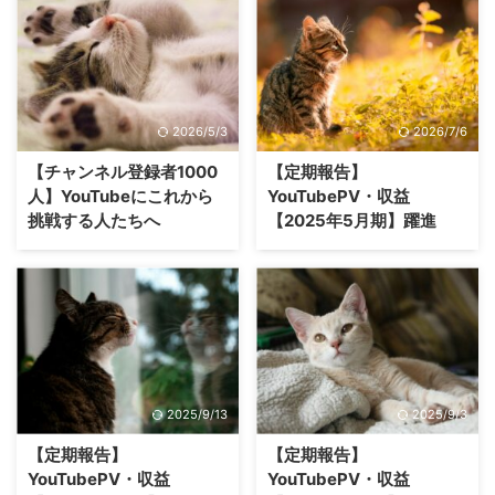
2026/5/3
2026/7/6
【チャンネル登録者1000
【定期報告】
人】YouTubeにこれから
YouTubePV・収益
挑戦する人たちへ
【2025年5月期】躍進
2025/9/13
2025/9/3
【定期報告】
【定期報告】
YouTubePV・収益
YouTubePV・収益