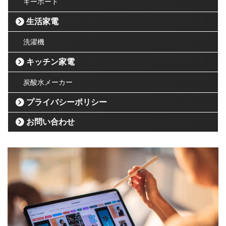
キーボード
生活家電
洗濯機
キッチン家電
炭酸水メーカー
プライバシーポリシー
お問い合わせ