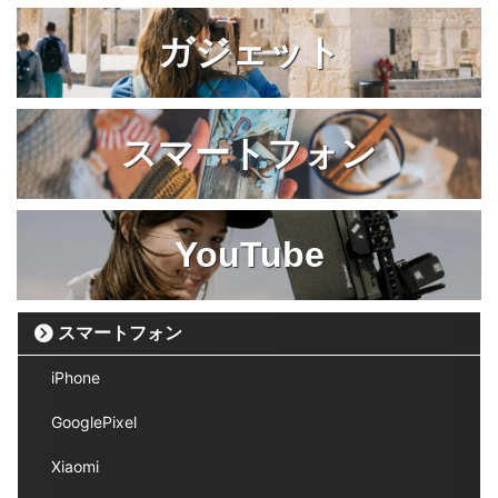
ガジェット
スマートフォン
YouTube
スマートフォン
iPhone
GooglePixel
Xiaomi