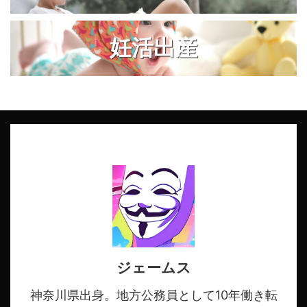
妊活出産
ジェームス
神奈川県出身。地方公務員として10年働き転