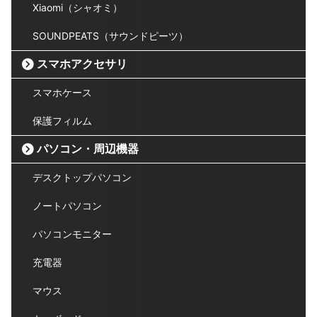
Xiaomi（シャオミ）
SOUNDPEATS（サウンドピーツ）
スマホアクセサリ
スマホケース
保護フィルム
パソコン・周辺機器
デスクトップパソコン
ノートパソコン
パソコンモニター
充電器
マウス