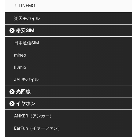
LINEMO
楽天モバイル
格安SIM
日本通信SIM
mineo
IIJmio
JALモバイル
光回線
イヤホン
ANKER（アンカー）
EarFun（イヤーファン）