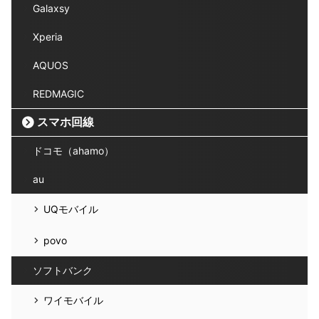
Galaxsy
Xperia
AQUOS
REDMAGIC
スマホ回線
ドコモ（ahamo）
au
UQモバイル
povo
ソフトバンク
ワイモバイル