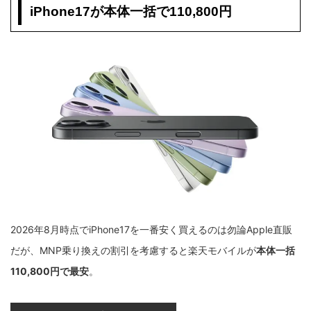
iPhone17が本体一括で110,800円
2026年8月時点でiPhone17を一番安く買えるのは勿論Apple直販
だが、MNP乗り換えの割引を考慮すると楽天モバイルが
本体一括
110,800円で最安
。