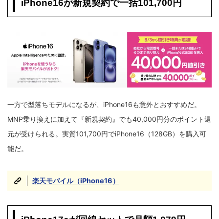
iPhone16が新規契約で一括101,700円
一方で型落ちモデルになるが、iPhone16も意外とおすすめだ。
MNP乗り換えに加えて『新規契約』でも40,000円分のポイント還
元が受けられる。実質101,700円でiPhone16（128GB）を購入可
能だ。
楽天モバイル
（iPhone16）