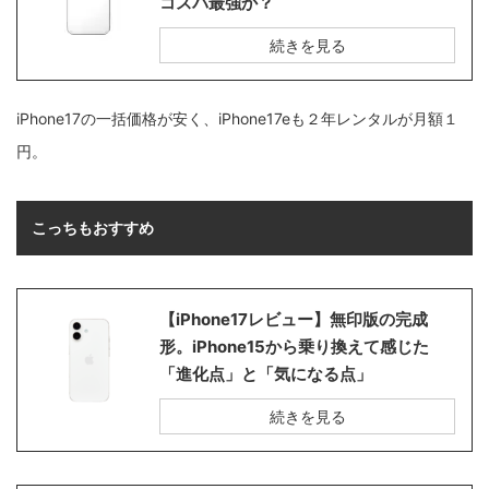
コスパ最強か？
続きを見る
iPhone17の一括価格が安く、iPhone17eも２年レンタルが月額１
円。
こっちもおすすめ
【iPhone17レビュー】無印版の完成
形。iPhone15から乗り換えて感じた
「進化点」と「気になる点」
続きを見る