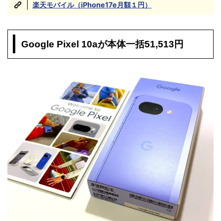
楽天モバイル（iPhone17e月額１円）
Google Pixel 10aが本体一括51,513円