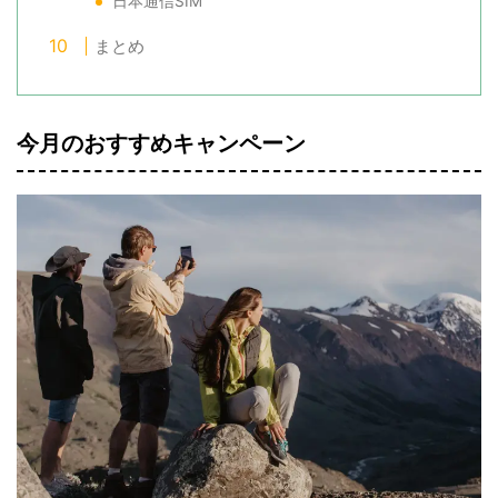
日本通信SIM
まとめ
今月のおすすめキャンペーン