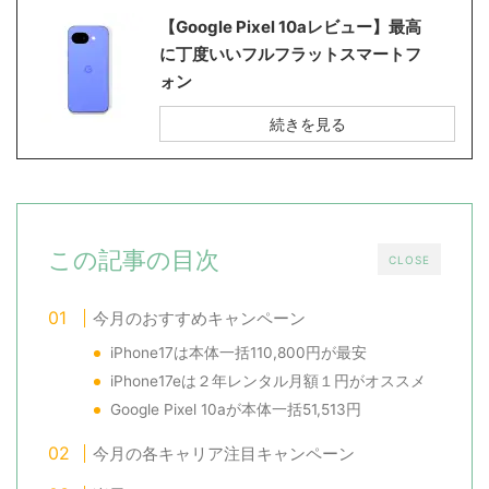
【Google Pixel 10aレビュー】最高
に丁度いいフルフラットスマートフ
ォン
続きを見る
この記事の目次
CLOSE
今月のおすすめキャンペーン
iPhone17は本体一括110,800円が最安
iPhone17eは２年レンタル月額１円がオススメ
Google Pixel 10aが本体一括51,513円
今月の各キャリア注目キャンペーン