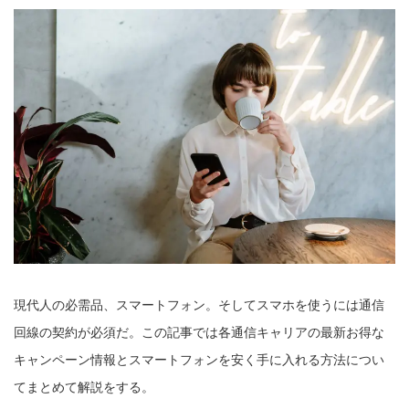
現代人の必需品、スマートフォン。そしてスマホを使うには通信
回線の契約が必須だ。この記事では各通信キャリアの最新お得な
キャンペーン情報とスマートフォンを安く手に入れる方法につい
てまとめて解説をする。