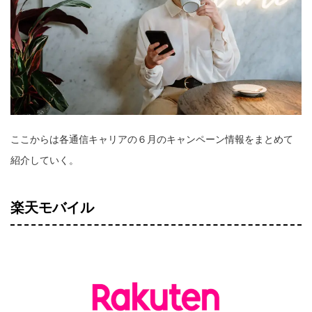
ここからは各通信キャリアの６月のキャンペーン情報をまとめて
紹介していく。
楽天モバイル