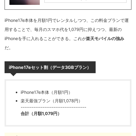
iPhone17e本体を月額1円でレンタルしつつ、この料金プランで運
用することで、毎月のスマホ代を1,079円に抑えつつ、最新の
iPhoneを手に入れることができる。
これが
楽天モバイルの強み
だ。
iPhone17eセット割（データ3GBプラン）
iPhone17e本体（月額1円）
楽天最強プラン（月額1,078円）
------------------------------------
合計（月額1,079円）