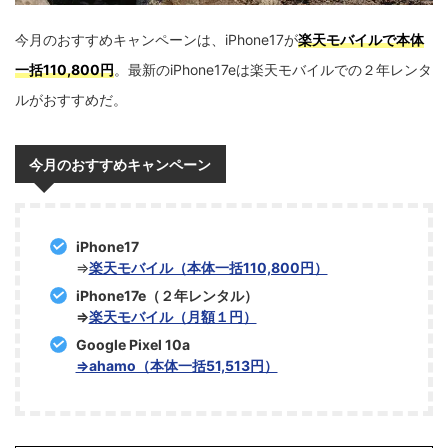
今月のおすすめキャンペーンは、iPhone17が
楽天モバイルで本体
一括110,800円
。最新のiPhone17eは楽天モバイルでの２年レンタ
ルがおすすめだ。
今月のおすすめキャンペーン
iPhone17
⇒
楽天モバイル（本体一括110,800円）
iPhone17e（２年レンタル）
⇒
楽天モバイル（月額１円）
Google Pixel 10a
⇒ahamo（本体一括51,513円）