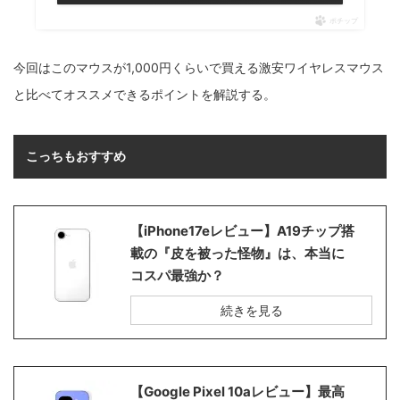
ポチップ
今回はこのマウスが1,000円くらいで買える激安ワイヤレスマウス
と比べてオススメできるポイントを解説する。
こっちもおすすめ
【iPhone17eレビュー】A19チップ搭
載の『皮を被った怪物』は、本当に
コスパ最強か？
続きを見る
【Google Pixel 10aレビュー】最高