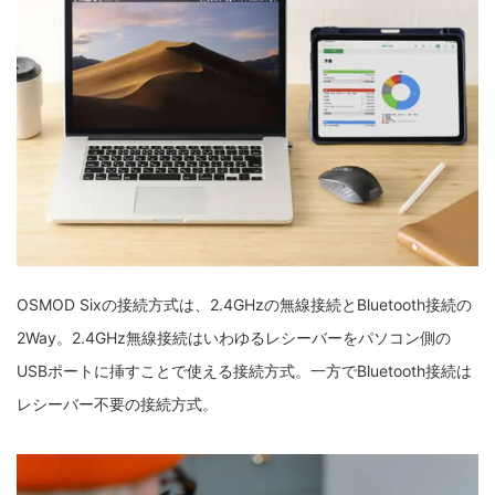
OSMOD Sixの接続方式は、2.4GHzの無線接続とBluetooth接続の
2Way。2.4GHz無線接続はいわゆるレシーバーをパソコン側の
USBポートに挿すことで使える接続方式。一方でBluetooth接続は
レシーバー不要の接続方式。