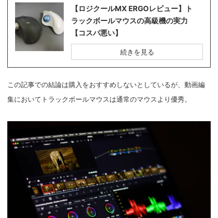
【ロジクールMX ERGOレビュー】ト
ラックボールマウスの高級機の実力
【コスパ悪い】
続きを見る
この記事での結論は購入をおすすめしないとしているが、動画編
集においてトラックボールマウスは通常のマウスより優秀。