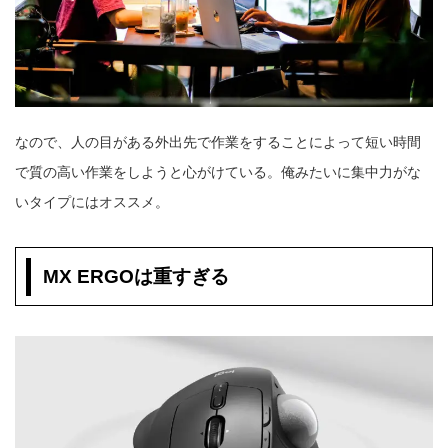
なので、人の目がある外出先で作業をすることによって短い時間
で質の高い作業をしようと心がけている。俺みたいに集中力がな
いタイプにはオススメ。
MX ERGOは重すぎる