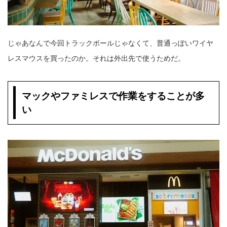
じゃあなんで今回トラックボールじゃなくて、普通っぽいワイヤ
レスマウスを買ったのか。それは外出先で使うためだ。
マックやファミレスで作業をすることが多
い