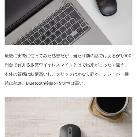
最後に実際に使ってみた感想だが、当たり前の話ではあるが1,000
円台で買える激安ワイヤレスマイクとはで出来がまったく違う。
本体の質感は結構高いし、クリックはかなり静か。レシーバー接
続は勿論、Bluetooth接続の安定性は高い。