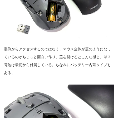
裏側からアクセスするのではなく、マウス全体が蓋のようになっ
ているのがちょっと面白い作り。蓋を開けるとこんな感じ。単３
電池は最初から付属している。ちなみにバッテリー内蔵タイプも
ある。