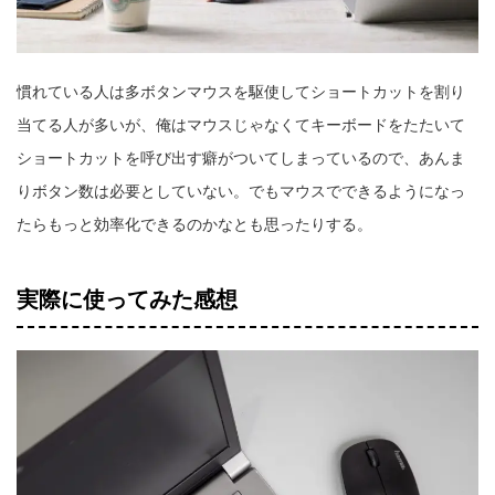
慣れている人は多ボタンマウスを駆使してショートカットを割り
当てる人が多いが、俺はマウスじゃなくてキーボードをたたいて
ショートカットを呼び出す癖がついてしまっているので、あんま
りボタン数は必要としていない。でもマウスでできるようになっ
たらもっと効率化できるのかなとも思ったりする。
実際に使ってみた感想