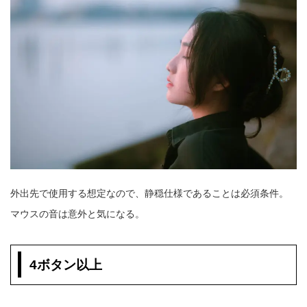
外出先で使用する想定なので、静穏仕様であることは必須条件。
マウスの音は意外と気になる。
4ボタン以上