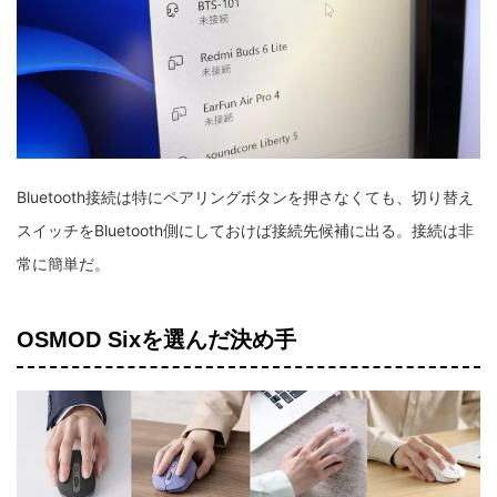
Bluetooth接続は特にペアリングボタンを押さなくても、切り替え
スイッチをBluetooth側にしておけば接続先候補に出る。接続は非
常に簡単だ。
OSMOD Sixを選んだ決め手