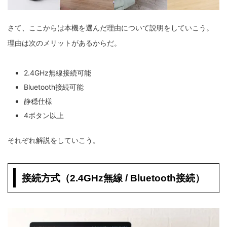
さて、ここからは本機を選んだ理由について説明をしていこう。
理由は次のメリットがあるからだ。
2.4GHz無線接続可能
Bluetooth接続可能
静穏仕様
4ボタン以上
それぞれ解説をしていこう。
接続方式（2.4GHz無線 / Bluetooth接続）