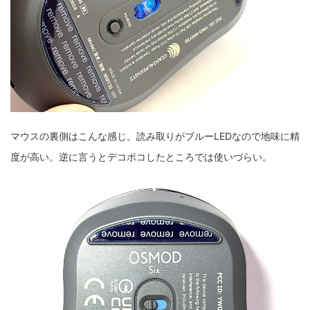
マウスの裏側はこんな感じ。読み取りがブルーLEDなので地味に精
度が高い。逆に言うとデコボコしたところでは使いづらい。