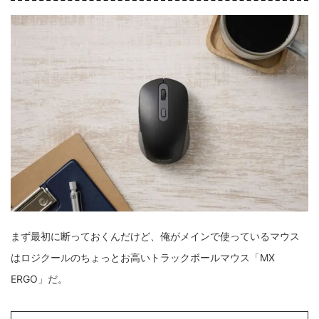
まず最初に断っておくんだけど、俺がメインで使っているマウス
はロジクールのちょっとお高いトラックボールマウス「MX
ERGO」だ。