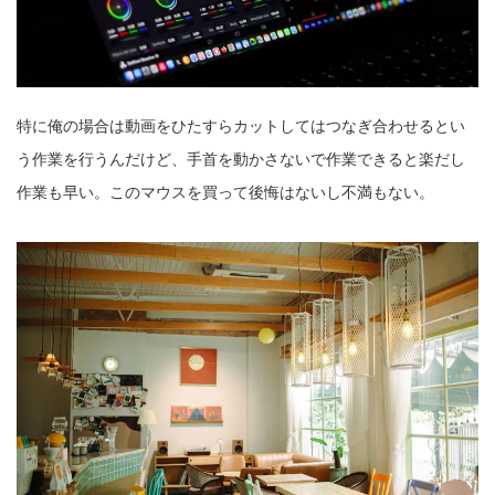
特に俺の場合は動画をひたすらカットしてはつなぎ合わせるとい
う作業を行うんだけど、手首を動かさないで作業できると楽だし
作業も早い。このマウスを買って後悔はないし不満もない。