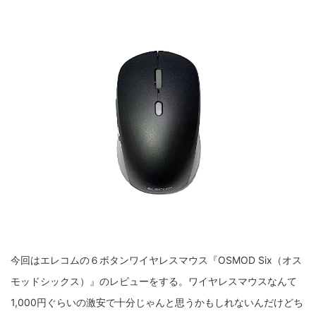
今回はエレコムの６ボタンワイヤレスマウス『OSMOD Six（オス
モッドシックス）』のレビューをする。ワイヤレスマウスなんて
1,000円ぐらいの激安で十分じゃんと思うかもしれないんだけどち