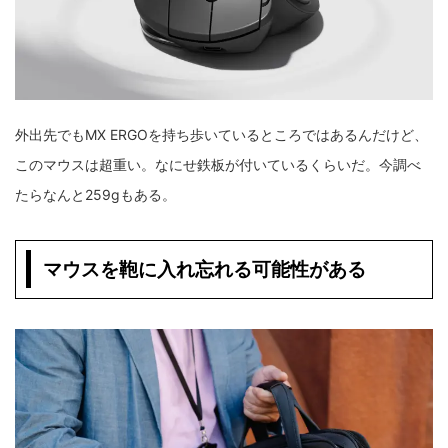
外出先でもMX ERGOを持ち歩いているところではあるんだけど、
このマウスは超重い。なにせ鉄板が付いているくらいだ。今調べ
たらなんと259gもある。
マウスを鞄に入れ忘れる可能性がある