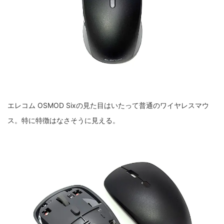
エレコム OSMOD Sixの見た目はいたって普通のワイヤレスマウ
ス。特に特徴はなさそうに見える。