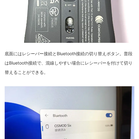
底面にはレシーバー接続とBluetooth接続の切り替えボタン。普段
はBluetooth接続で、混線しやすい場合にレシーバーを付けて切り
替えることができる。