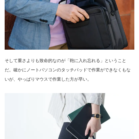
そして重さよりも致命的なのが「鞄に入れ忘れる」ということ
だ。確かにノートパソコンのタッチパッドで作業ができなくもな
いが、やっぱりマウスで作業した方が早い。