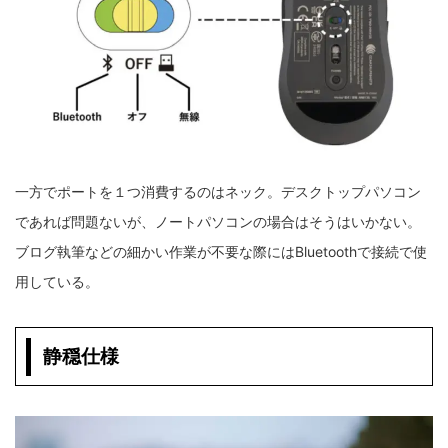
一方でポートを１つ消費するのはネック。デスクトップパソコン
であれば問題ないが、ノートパソコンの場合はそうはいかない。
ブログ執筆などの細かい作業が不要な際にはBluetoothで接続で使
用している。
静穏仕様