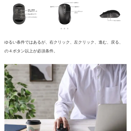
ゆるい条件ではあるが、右クリック、左クリック、進む、戻る、
の４ボタン以上が必須条件。