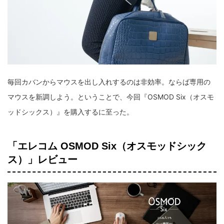
毎回カバンからマウスを出し入れするのは非効率。ならば専用の
マウスを新調しよう。ということで、今回『OSMOD Six（オスモ
ッドシックス）』を購入するに至った。
「エレコム OSMOD Six（オスモッドシック
ス）」レビュー