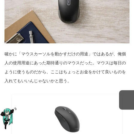
確かに「マウスカーソルを動かすだけの用途」ではあるが、俺個
人の使用用途にあった期待通りのマウスだった。マウスは毎日の
ように使うものだから、ここはちょっとお金をかけて良いものを
入れてもいいんじゃないかと思う。