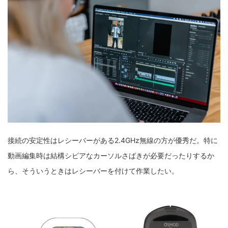
接続の安定性はレシーバーがある2.4GHz無線の方が優秀だ。特に
動画編集時は結構シビアなカーソルさばきが必要だったりするか
ら、そういうときはレシーバーを付けて作業したい。