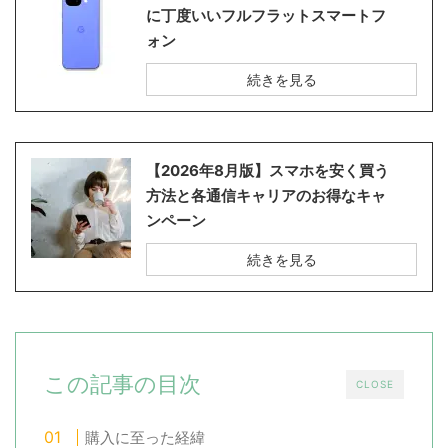
に丁度いいフルフラットスマートフ
ォン
続きを見る
【2026年8月版】スマホを安く買う
方法と各通信キャリアのお得なキャ
ンペーン
続きを見る
この記事の目次
CLOSE
購入に至った経緯