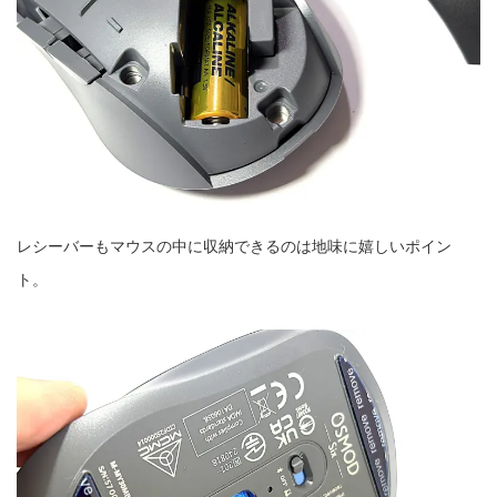
レシーバーもマウスの中に収納できるのは地味に嬉しいポイン
ト。