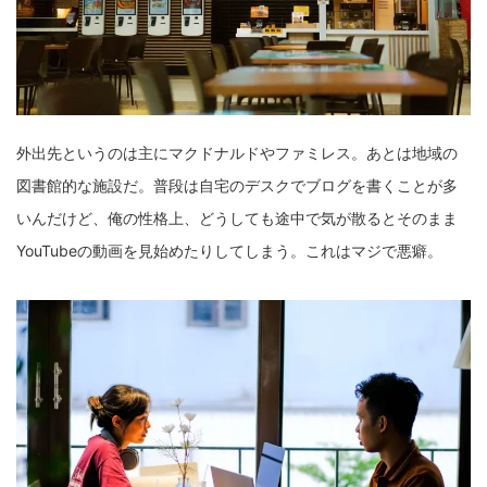
外出先というのは主にマクドナルドやファミレス。あとは地域の
図書館的な施設だ。普段は自宅のデスクでブログを書くことが多
いんだけど、俺の性格上、どうしても途中で気が散るとそのまま
YouTubeの動画を見始めたりしてしまう。これはマジで悪癖。