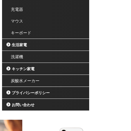
充電器
マウス
キーボード
生活家電
洗濯機
キッチン家電
炭酸水メーカー
プライバシーポリシー
お問い合わせ