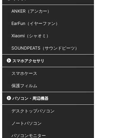
ANKER（アンカー）
EarFun（イヤーファン）
Xiaomi（シャオミ）
SOUNDPEATS（サウンドピーツ）
スマホアクセサリ
スマホケース
保護フィルム
パソコン・周辺機器
デスクトップパソコン
ノートパソコン
パソコンモニター