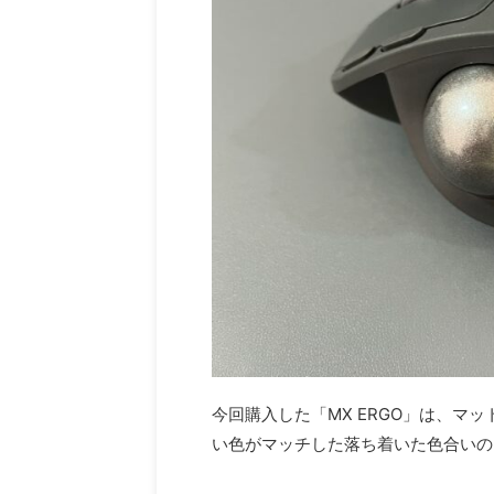
今回購入した「MX ERGO」は、マ
い色がマッチした落ち着いた色合いの