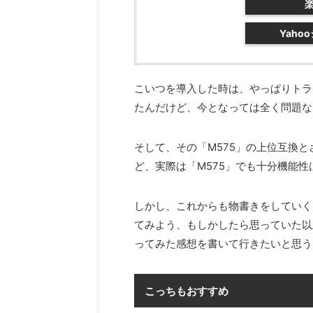
Yaho
こいつを導入した時は、やっぱりトラ
たんだけど、今となっては全く問題な
そして、その「M575」の上位互換と
ど、実際は「M575」でも十分機能性
しかし、これからも物書きをしていく
てみよう、もしかしたら思っていた以
ってみた感想を書いて行きたいと思う
こっちもおすすめ