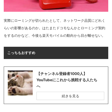
実際にローミングが切られたとして、ネットワーク品質にどれく
らいの影響があるのか。はたまたドコモなんかとローミング契約
をするのかなど、今後も楽天モバイルの動向から目が離せない。
こっちもおすすめ
【チャンネル登録者1000人】
YouTubeにこれから挑戦する人たち
へ
続きを見る