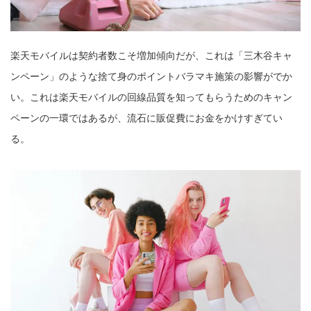
楽天モバイルは契約者数こそ増加傾向だが、これは「三木谷キャ
ンペーン」のような捨て身のポイントバラマキ施策の影響がでか
い。これは楽天モバイルの回線品質を知ってもらうためのキャン
ペーンの一環ではあるが、流石に販促費にお金をかけすぎてい
る。