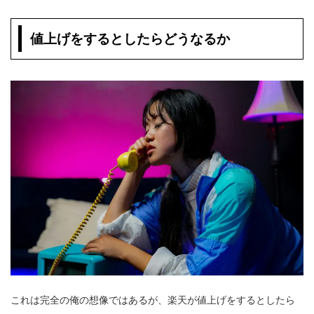
値上げをするとしたらどうなるか
これは完全の俺の想像ではあるが、楽天が値上げをするとしたら