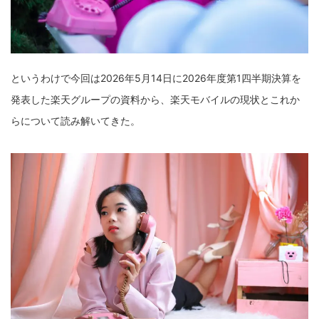
というわけで今回は2026年5月14日に2026年度第1四半期決算を
発表した楽天グループの資料から、楽天モバイルの現状とこれか
らについて読み解いてきた。