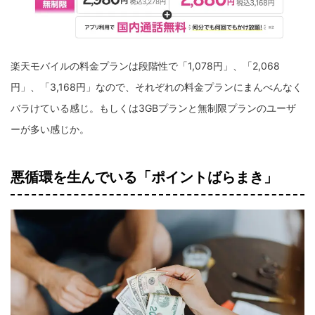
楽天モバイルの料金プランは段階性で「1,078円」、「2,068
円」、「3,168円」なので、それぞれの料金プランにまんべんなく
バラけている感じ。もしくは3GBプランと無制限プランのユーザ
ーが多い感じか。
悪循環を生んでいる「ポイントばらまき」