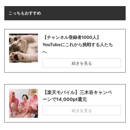
こっちもおすすめ
【チャンネル登録者1000人】
YouTubeにこれから挑戦する人たち
へ
続きを見る
【楽天モバイル】三木谷キャンペ
ーンで14,000pt還元
続きを見る