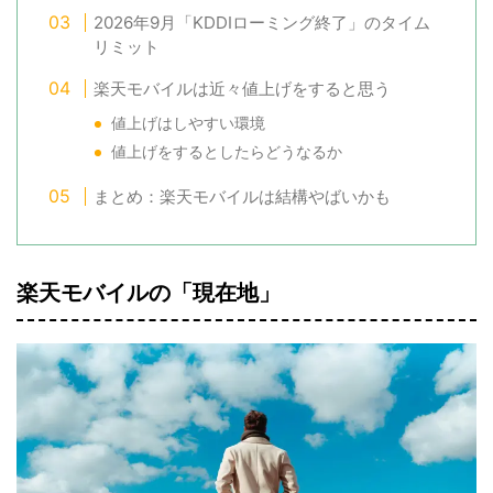
2026年9月「KDDIローミング終了」のタイム
リミット
楽天モバイルは近々値上げをすると思う
値上げはしやすい環境
値上げをするとしたらどうなるか
まとめ：楽天モバイルは結構やばいかも
楽天モバイルの「現在地」