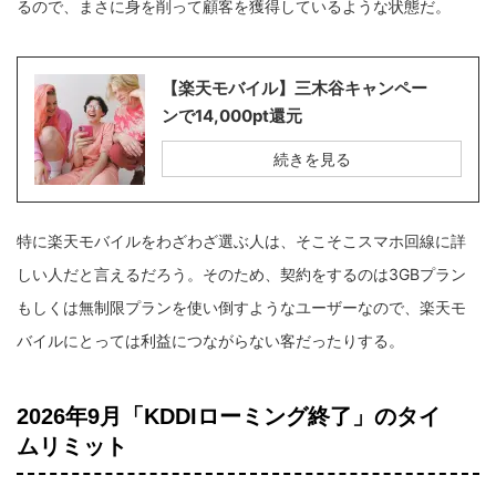
るので、まさに身を削って顧客を獲得しているような状態だ。
【楽天モバイル】三木谷キャンペー
ンで14,000pt還元
続きを見る
特に楽天モバイルをわざわざ選ぶ人は、そこそこスマホ回線に詳
しい人だと言えるだろう。そのため、契約をするのは3GBプラン
もしくは無制限プランを使い倒すようなユーザーなので、楽天モ
バイルにとっては利益につながらない客だったりする。
2026年9月「KDDIローミング終了」のタイ
ムリミット