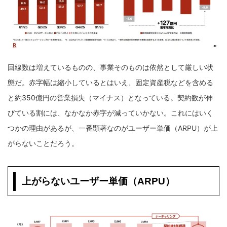
回線数は増えているものの、事業そのものは依然として厳しい状
態だ。赤字幅は縮小しているとはいえ、固定資産税などを含める
と約350億円の営業損失（マイナス）となっている。契約数が伸
びている割には、なかなか赤字が減っていかない。これにはいく
つかの理由があるが、一番顕著なのがユーザー単価（ARPU）が上
がらないことだろう。
上がらないユーザー単価（ARPU）