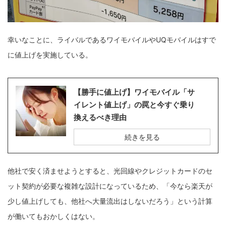
幸いなことに、ライバルであるワイモバイルやUQモバイルはすで
に値上げを実施している。
【勝手に値上げ】ワイモバイル「サ
イレント値上げ」の罠と今すぐ乗り
換えるべき理由
続きを見る
他社で安く済ませようとすると、光回線やクレジットカードのセ
ット契約が必要な複雑な設計になっているため、「今なら楽天が
少し値上げしても、他社へ大量流出はしないだろう」という計算
が働いてもおかしくはない。