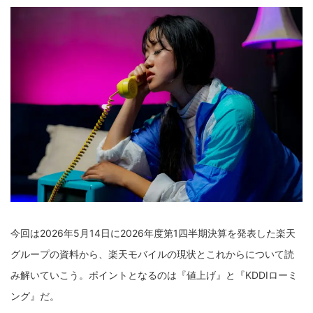
今回は2026年5月14日に2026年度第1四半期決算を発表した楽天
グループの資料から、楽天モバイルの現状とこれからについて読
み解いていこう。ポイントとなるのは『値上げ』と『KDDIローミ
ング』だ。