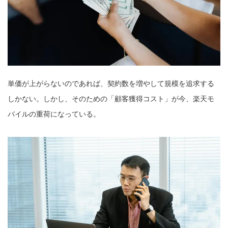
単価が上がらないのであれば、契約数を増やして規模を追求する
しかない。しかし、そのための「顧客獲得コスト」が今、楽天モ
バイルの重荷になっている。