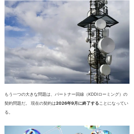
もう一つの大きな問題は、パートナー回線（KDDIローミング）の
契約問題だ。 現在の契約は
2026年9月に終了する
ことになってい
る。