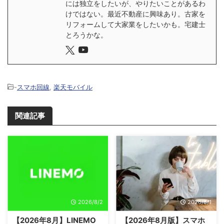
には独立をしたいが、やりたいことがあるわ
けではない。最近不動産に興味あり。古家を
リフォームして大家業をしたいかも。宅建士
とろうかな。
-
スマホ回線
,
楽天モバイル
関連記事
2026/8/2
2026/8/1
【2026年8月】LINEMO
【2026年8月版】スマホ