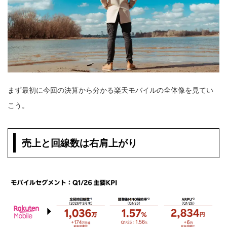
まず最初に今回の決算から分かる楽天モバイルの全体像を見てい
こう。
売上と回線数は右肩上がり