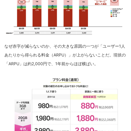
なぜ赤字が減らないのか、その大きな原因の一つが「ユーザー1人
あたりから得られる料金（ARPU）」が上がらないことだ。現状の
「ARPU」は約2,000円で、1年前からほぼ横ばい。