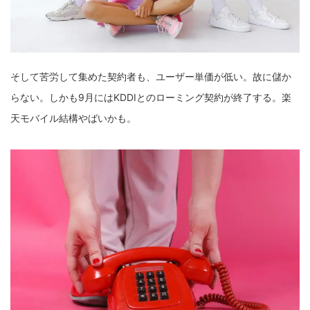
そして苦労して集めた契約者も、ユーザー単価が低い。故に儲か
らない。しかも9月にはKDDIとのローミング契約が終了する。楽
天モバイル結構やばいかも。