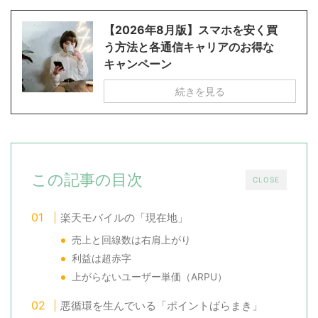
【2026年8月版】スマホを安く買
う方法と各通信キャリアのお得な
キャンペーン
続きを見る
この記事の目次
CLOSE
楽天モバイルの「現在地」
売上と回線数は右肩上がり
利益は超赤字
上がらないユーザー単価（ARPU）
悪循環を生んでいる「ポイントばらまき」