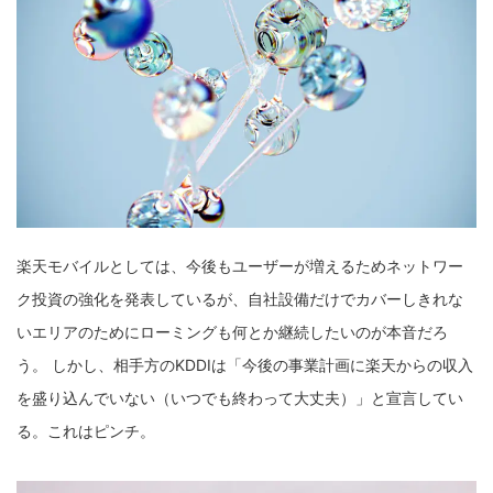
楽天モバイルとしては、今後もユーザーが増えるためネットワー
ク投資の強化を発表しているが、自社設備だけでカバーしきれな
いエリアのためにローミングも何とか継続したいのが本音だろ
う。 しかし、相手方のKDDIは「今後の事業計画に楽天からの収入
を盛り込んでいない（いつでも終わって大丈夫）」と宣言してい
る。これはピンチ。