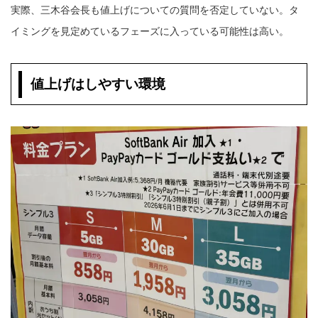
実際、三木谷会長も値上げについての質問を否定していない。タ
イミングを見定めているフェーズに入っている可能性は高い。
値上げはしやすい環境