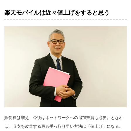
楽天モバイルは近々値上げをすると思う
販促費は増え、今後はネットワークへの追加投資も必要。となれ
ば、収支を改善する最も手っ取り早い方法は「値上げ」になる。