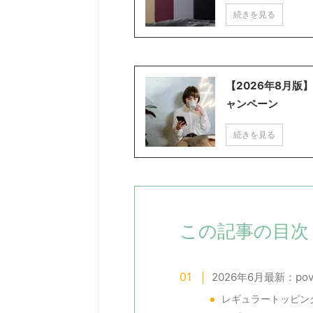
続きを見る
【2026年8月
ャンペーン
続きを見る
この記事の目次
2026年6月最新：p
レギュラートッピン