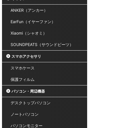
ANKER（アンカー）
EarFun（イヤーファン）
Xiaomi（シャオミ）
SOUNDPEATS（サウンドピーツ）
スマホアクセサリ
スマホケース
保護フィルム
パソコン・周辺機器
デスクトップパソコン
ノートパソコン
パソコンモニター