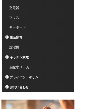
充電器
マウス
キーボード
生活家電
洗濯機
キッチン家電
炭酸水メーカー
プライバシーポリシー
お問い合わせ