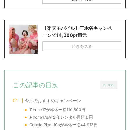
【楽天モバイル】三木谷キャンペ
ーンで14,000pt還元
続きを見る
この記事の目次
CLOSE
今月のおすすめキャンペーン
iPhone17が本体一括110,800円
iPhone17eが２年レンタル月額１円
Google Pixel 10aが本体一括44,913円