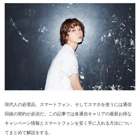
現代人の必需品、スマートフォン。そしてスマホを使うには通信
回線の契約が必須だ。この記事では各通信キャリアの最新お得な
キャンペーン情報とスマートフォンを安く手に入れる方法につい
てまとめて解説をする。