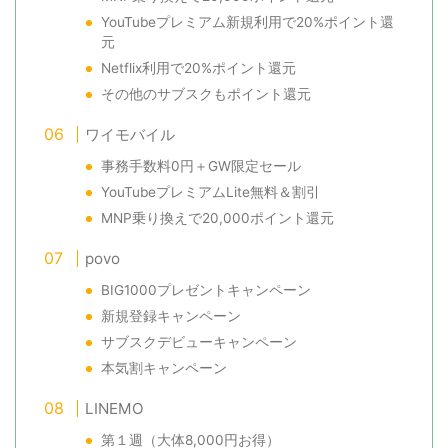
YouTubeプレミアム新規利用で20%ポイント還
元
Netflix利用で20%ポイント還元
その他のサブスクもポイント還元
ワイモバイル
事務手数料0円＋GW限定セール
YouTubeプレミアムLite無料＆割引
MNP乗り換えで20,000ポイント還元
povo
BIG1000プレゼントキャンペーン
新規登録キャンペーン
サブスクデビューキャンペーン
本気割キャンペーン
LINEMO
第１週（大体8,000円お得）