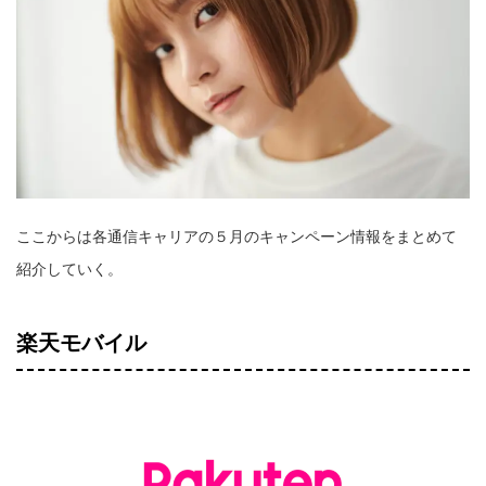
ここからは各通信キャリアの５月のキャンペーン情報をまとめて
紹介していく。
楽天モバイル