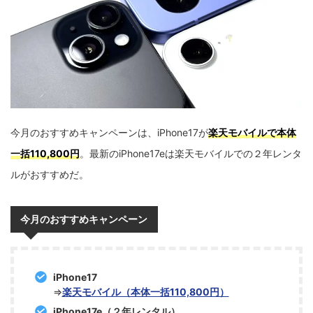
今月のおすすめキャンペーンは、iPhone17が
楽天モバイルで本体
一括110,800円
。最新のiPhone17eは楽天モバイルでの２年レンタ
ルがおすすめだ。
今月のおすすめキャンペーン
iPhone17
⇒
楽天モバイル（本体一括110,800円）
iPhone17e（２年レンタル）