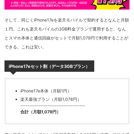
そして、同じくiPhone17eを楽天モバイルで契約するとなんと月額
１円。これも楽天モバイルの3GB料金プランで運用すると、なん
とスマホ本体と通信回線がセットで月額1,079円で利用することが
できる。これは安い。
iPhone17eセット割（データ3GBプラン）
iPhone17e本体（月額1円）
楽天最強プラン（月額1,078円）
------------------------------------
合計（月額1,079円）