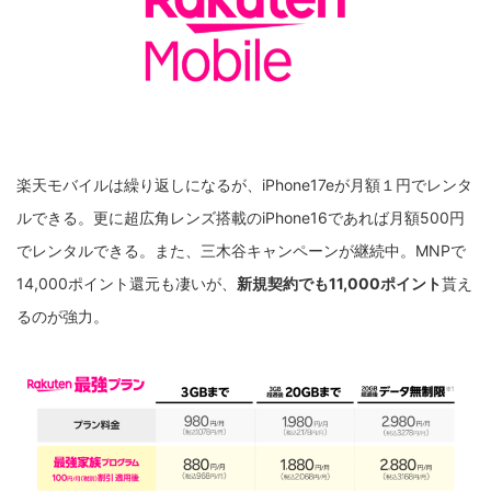
楽天モバイルは繰り返しになるが、iPhone17eが月額１円でレンタ
ルできる。更に超広角レンズ搭載のiPhone16であれば月額500円
でレンタルできる。また、三木谷キャンペーンが継続中。MNPで
14,000ポイント還元も凄いが、
新規契約でも11,000ポイント
貰え
るのが強力。