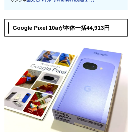
Google Pixel 10aが本体一括44,913円