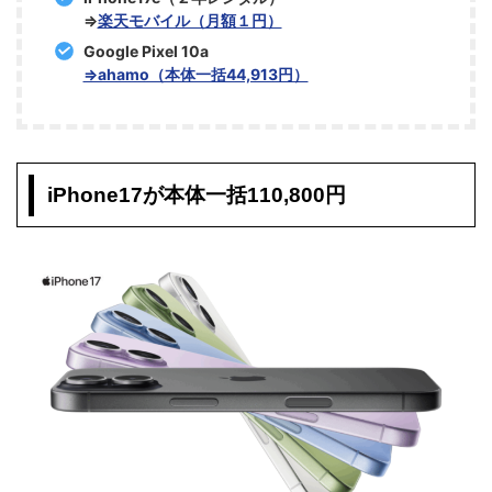
⇒
楽天モバイル（月額１円）
Google Pixel 10a
⇒ahamo（本体一括44,913円）
iPhone17が本体一括110,800円