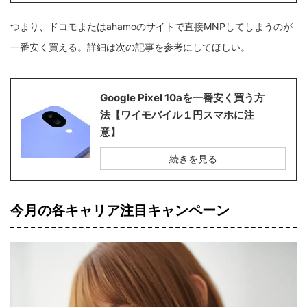
つまり、ドコモまたはahamoのサイトで直接MNPしてしまうのが
一番安く買える。詳細は次の記事を参考にしてほしい。
Google Pixel 10aを一番安く買う方
法【ワイモバイル１円スマホに注
意】
続きを見る
今月の各キャリア注目キャンペーン