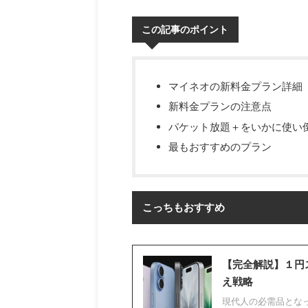
この記事のポイント
マイネオの新料金プラン詳細
新料金プランの注意点
パケット放題＋をいかに使い
最もおすすめのプラン
こっちもおすすめ
【完全解説】１円
え戦略
現代人の必需品とな