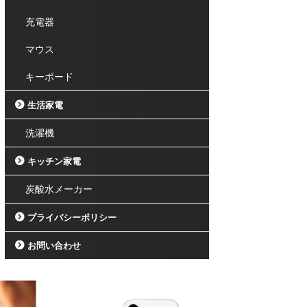
充電器
マウス
キーボード
生活家電
洗濯機
キッチン家電
炭酸水メーカー
プライバシーポリシー
お問い合わせ