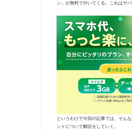
ン」が無料で付いてくる。これはヤバ
というわけで今回の記事では、そんな
ントについて解説をしていく。