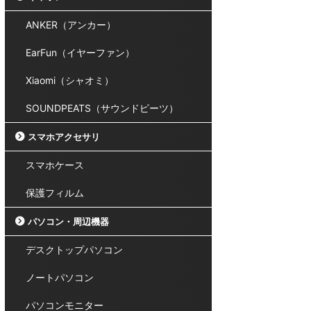
ANKER（アンカー）
EarFun（イヤーファン）
Xiaomi（シャオミ）
SOUNDPEATS（サウンドピーツ）
スマホアクセサリ
スマホケース
保護フィルム
パソコン・周辺機器
デスクトップパソコン
ノートパソコン
パソコンモニター