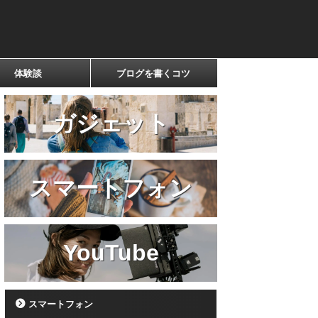
体験談
ブログを書くコツ
ガジェット
スマートフォン
YouTube
スマートフォン