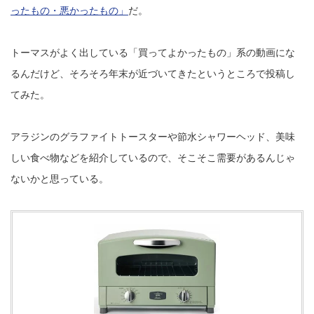
ったもの・悪かったもの」
だ。
トーマスがよく出している「買ってよかったもの」系の動画にな
るんだけど、そろそろ年末が近づいてきたというところで投稿し
てみた。
アラジンのグラファイトトースターや節水シャワーヘッド、美味
しい食べ物などを紹介しているので、そこそこ需要があるんじゃ
ないかと思っている。