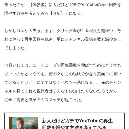
作ったのが「【体験談】新人だけどガチでYouTubeの再生回数を
増やす方法を考えてみる【分析】」になる。
しかしコレが大失敗。まず、クリック率が１％程度と超低い。そ
れに伴って再生回数も低迷。更にチャンネル登録者数も減少をし
てしまった。
内容としては、ユーチューブで再生回数を伸ばすためにどうすれ
ばいいのかというのを、俺の２か月の経験でかなり真面目に書い
ているんだけど、娯楽ではなくハウツー系になるし、俺のチャン
ネルを見てくれる視聴者はそんなもの知りたくないだろうから、
完全に需要と供給のミスマッチが起こった。
新人だけどガチでYouTubeの再生
回数を増やす方法を考えてみる