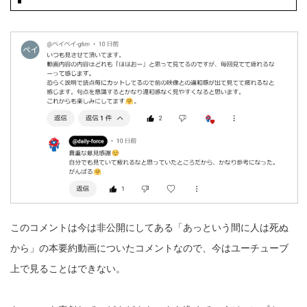
このコメントは今は非公開にしてある「あっという間に人は死ぬ
から」の本要約動画についたコメントなので、今はユーチューブ
上で見ることはできない。