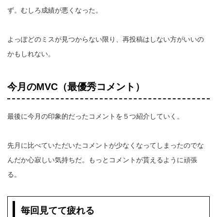
ず。むしろ成績が悪くなった。
よっぽどのミスが見つからない限り、再投稿はしない方がいいの
かもしれない。
今月のMVC（最優秀コメント）
最後に今月の印象的だったコメントを５つ紹介していく。
先月に比べていただいたコメントが少なくなってしまったのでな
んだか心寂しい気持ちだ。もっとコメントが貰えるように頑張
る。
毎回見てて疲れる