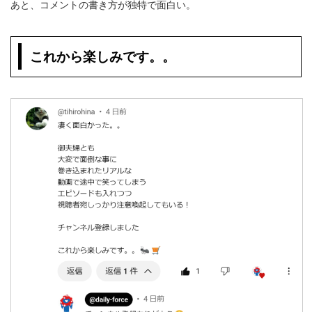
あと、コメントの書き方が独特で面白い。
これから楽しみです。。