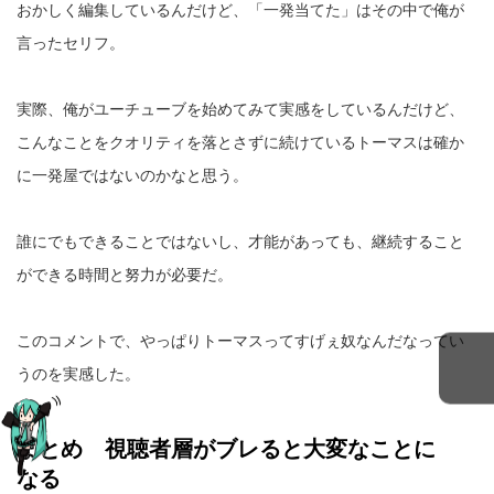
おかしく編集しているんだけど、「一発当てた」はその中で俺が
言ったセリフ。
実際、俺がユーチューブを始めてみて実感をしているんだけど、
こんなことをクオリティを落とさずに続けているトーマスは確か
に一発屋ではないのかなと思う。
誰にでもできることではないし、才能があっても、継続すること
ができる時間と努力が必要だ。
このコメントで、やっぱりトーマスってすげぇ奴なんだなってい
うのを実感した。
まとめ 視聴者層がブレると大変なことに
なる