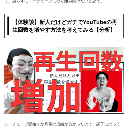
て、腐らずにユーチューブに取り組み続けたいと思う。
【体験談】新人だけどガチでYouTubeの再
生回数を増やす方法を考えてみる【分析】
ユーチューブ開始２か月目の成績が良かったので、調子にのって