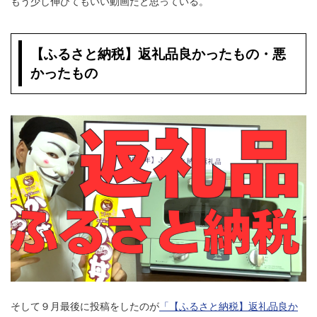
もう少し伸びてもいい動画だと思っている。
【ふるさと納税】返礼品良かったもの・悪
かったもの
そして９月最後に投稿をしたのが
「【ふるさと納税】返礼品良か