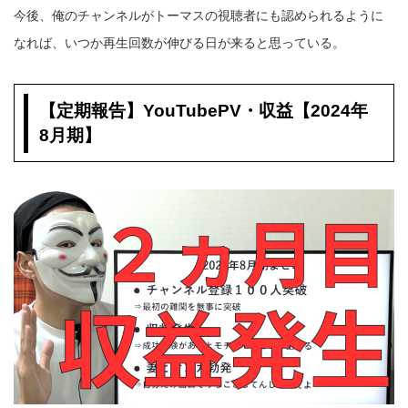
今後、俺のチャンネルがトーマスの視聴者にも認められるように
なれば、いつか再生回数が伸びる日が来ると思っている。
【定期報告】YouTubePV・収益【2024年
8月期】