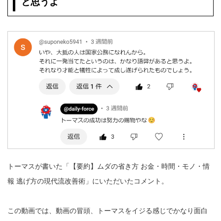
と思うよ
トーマスが書いた「【要約】ムダの省き方 お金・時間・モノ・情
報 逃げ方の現代流改善術」にいただいたコメント。
この動画では、動画の冒頭、トーマスをイジる感じでかなり面白