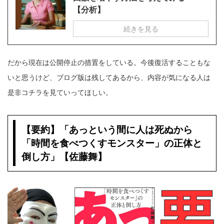
【分析】
続きを見る
だから現在は公開停止の措置をしている。今後復活することもな
いと思うけど、ブログ版は残してあるから、内容が気になる人は
是非コチラを見ていってほしい。
【要約】「あっという間に人は死ぬから
「時間を食べつくすモンスター」の正体と
倒し方」【佐藤舞】