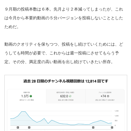
９月期の投稿本数は６本。先月より２本減ってしまったが、これ
は今月から本要約動画の５分バージョンを投稿しないこととした
ためだ。
動画のクオリティを保ちつつ、投稿をし続けていくためには、ど
うしても時間が必要で、これからは週一投稿にさせてもらう予
定。その分、満足度の高い動画を出し続けていきたい所存。