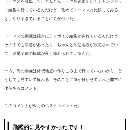
トーマスを真似して、どんどんトークを進めていくジャンプカッ
ト編集を行っているんだけど、改めてトーマスと比較してみる
と、やりすぎていることに気が付いた。
トーマスの動画は確かにテンポよく編集がされているんだけど、
その中でも緩急があったり、ちゃんと休憩地点が設定されてい
て、結構全体の構成が良く練れられているんだ。
一方、俺の動画は休憩地点の作りこみまで行っていないから、ど
うしても見ていて疲れる。そのことに気が付かせてくれた非常に
価値あるコメント。
このコメントが今月のベストコメントだ。
飛躍的に見やすかったです！