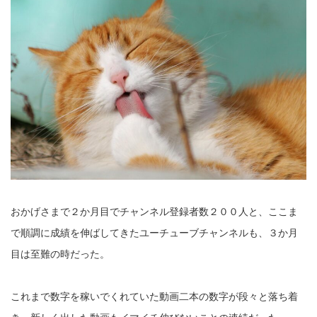
おかげさまで２か月目でチャンネル登録者数２００人と、ここま
で順調に成績を伸ばしてきたユーチューブチャンネルも、３か月
目は至難の時だった。
これまで数字を稼いでくれていた動画二本の数字が段々と落ち着