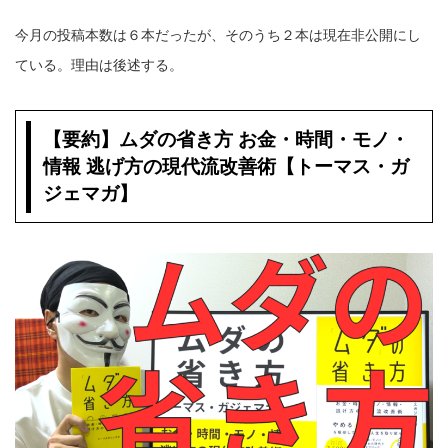
今月の投稿本数は６本だったが、そのうち２本は現在非公開にし
ている。理由は後述する。
【要約】ムダの省き方 お金・時間・モノ・
情報 逃げ方の現代流改善術【トーマス・ガ
ジェマガ】