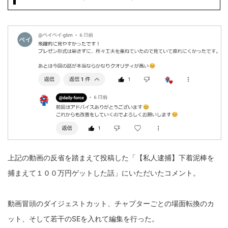
上記の動画の反省を踏まえて投稿した「【私人逮捕】下着泥棒を
捕まえて１００万円ゲットした話」にいただいたコメント。
動画冒頭のダイジェストカット、チャプターごとの場面転換のカ
ット、そして若干のSEを入れて編集を行った。