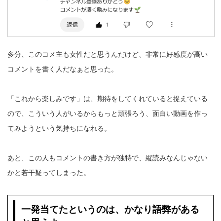
多分、このコメ主も女性だと思うんだけど、非常に好感度が高い
コメントを書く人だなぁと思った。
「これから楽しみです」は、期待をしてくれていると捉えている
ので、こういう人がいるからもっと頑張ろう、面白い動画を作っ
てみようという気持ちになれる。
あと、この人もコメントの書き方が独特で、縦読みなんじゃない
かと若干疑ってしまった。
一発当てたというのは、かなり語弊がある