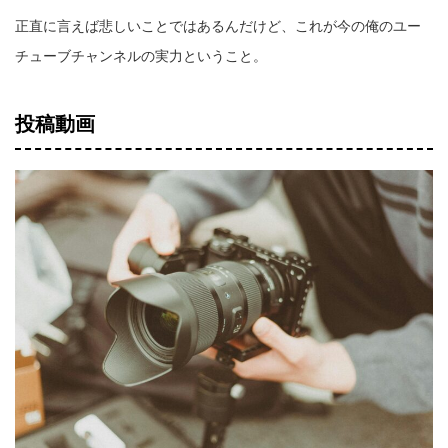
正直に言えば悲しいことではあるんだけど、これが今の俺のユー
チューブチャンネルの実力ということ。
投稿動画