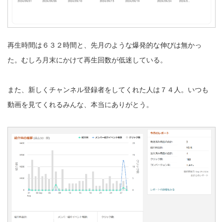
再生時間は６３２時間と、先月のような爆発的な伸びは無かっ
た。むしろ月末にかけて再生回数が低迷している。
また、新しくチャンネル登録者をしてくれた人は７４人。いつも
動画を見てくれるみんな、本当にありがとう。