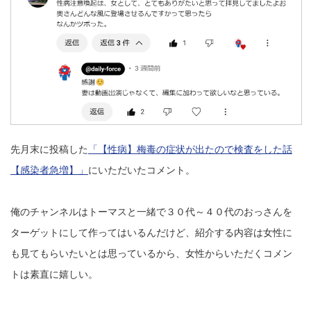
先月末に投稿した
「【性病】梅毒の症状が出たので検査をした話
【感染者急増】」
にいただいたコメント。
俺のチャンネルはトーマスと一緒で３０代～４０代のおっさんを
ターゲットにして作ってはいるんだけど、紹介する内容は女性に
も見てもらいたいとは思っているから、女性からいただくコメン
トは素直に嬉しい。