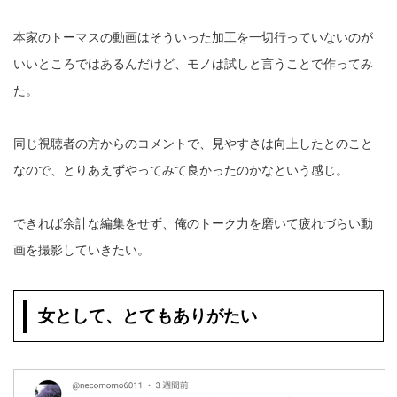
本家のトーマスの動画はそういった加工を一切行っていないのが
いいところではあるんだけど、モノは試しと言うことで作ってみ
た。
同じ視聴者の方からのコメントで、見やすさは向上したとのこと
なので、とりあえずやってみて良かったのかなという感じ。
できれば余計な編集をせず、俺のトーク力を磨いて疲れづらい動
画を撮影していきたい。
女として、とてもありがたい