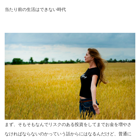
当たり前の生活はできない時代
まず、そもそもなんでリスクのある投資をしてまでお金を増やさ
なければならないのかっていう話からにはなるんだけど、普通に