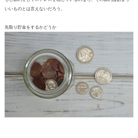
いいものとは言えないだろう。
先取り貯金をするかどうか