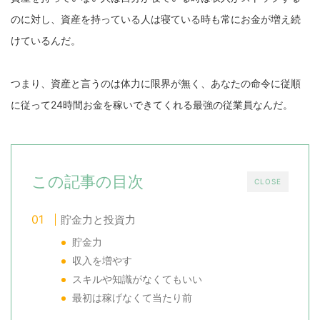
のに対し、資産を持っている人は寝ている時も常にお金が増え続
けているんだ。
つまり、資産と言うのは体力に限界が無く、あなたの命令に従順
に従って24時間お金を稼いできてくれる最強の従業員なんだ。
この記事の目次
CLOSE
貯金力と投資力
貯金力
収入を増やす
スキルや知識がなくてもいい
最初は稼げなくて当たり前