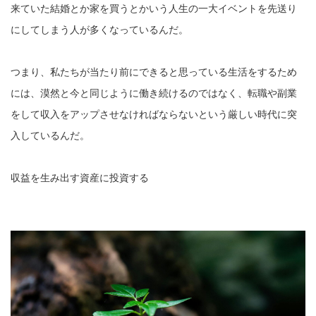
来ていた結婚とか家を買うとかいう人生の一大イベントを先送り
にしてしまう人が多くなっているんだ。
つまり、私たちが当たり前にできると思っている生活をするため
には、漠然と今と同じように働き続けるのではなく、転職や副業
をして収入をアップさせなければならないという厳しい時代に突
入しているんだ。
収益を生み出す資産に投資する