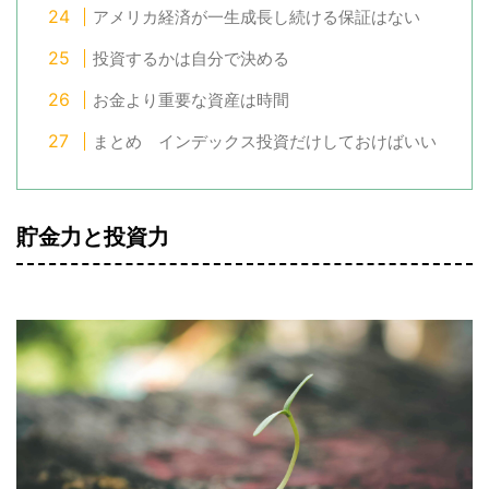
アメリカ経済が一生成長し続ける保証はない
投資するかは自分で決める
お金より重要な資産は時間
まとめ インデックス投資だけしておけばいい
貯金力と投資力