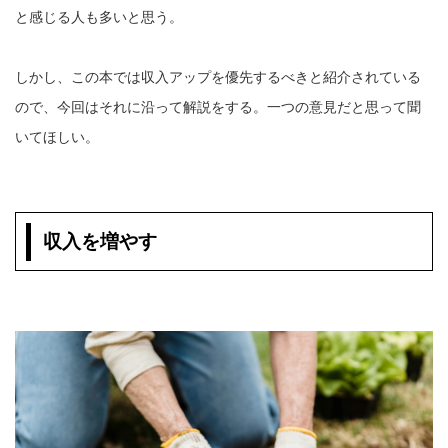
と感じる人も多いと思う。
しかし、この本では収入アップを優先するべきと紹介されている
ので、今回はそれに沿って解説をする。一つの意見だと思って聞
いてほしい。
収入を増やす