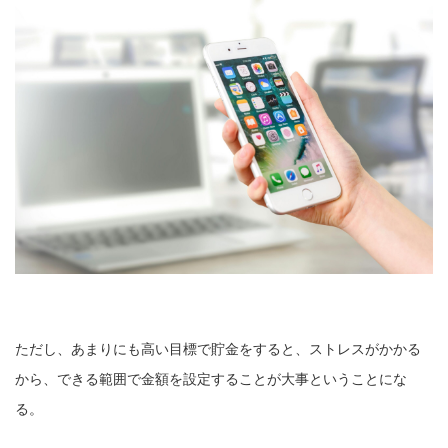
ただし、あまりにも高い目標で貯金をすると、ストレスがかかる
から、できる範囲で金額を設定することが大事ということにな
る。