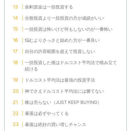
余剰資金は一括投資する
分散投資より一括投資の方が成績がいい
一括投資は怖いけど何もしないのが一番怖い
悩むよりさっさと始めた方が一番良い
自分の許容範囲を超えて投資しない
一括投資した後はドルコスト平均法で積み立て
続ける
ドルコスト平均法は最強の投資手法
神でさえドルコスト平均法には勝てない
株は売らない（JUST KEEP BUYING）
暴落は必ずやってくる
暴落は絶好の買い増しチャンス