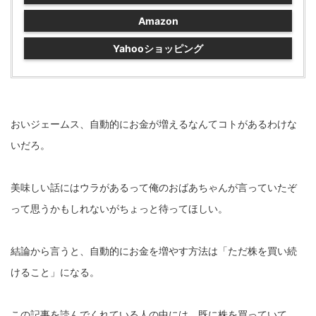
Amazon
Yahooショッピング
おいジェームス、自動的にお金が増えるなんてコトがあるわけな
いだろ。
美味しい話にはウラがあるって俺のおばあちゃんが言っていたぞ
って思うかもしれないがちょっと待ってほしい。
結論から言うと、自動的にお金を増やす方法は「ただ株を買い続
けること」になる。
この記事を読んでくれている人の中には、既に株を買っていて、