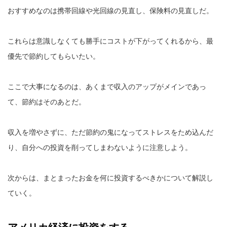
おすすめなのは携帯回線や光回線の見直し、保険料の見直しだ。
これらは意識しなくても勝手にコストが下がってくれるから、最
優先で節約してもらいたい。
ここで大事になるのは、あくまで収入のアップがメインであっ
て、節約はそのあとだ。
収入を増やさずに、ただ節約の鬼になってストレスをため込んだ
り、自分への投資を削ってしまわないように注意しよう。
次からは、まとまったお金を何に投資するべきかについて解説し
ていく。