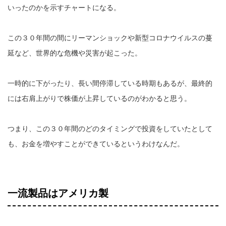
いったのかを示すチャートになる。
この３０年間の間にリーマンショックや新型コロナウイルスの蔓
延など、世界的な危機や災害が起こった。
一時的に下がったり、長い間停滞している時期もあるが、最終的
には右肩上がりで株価が上昇しているのがわかると思う。
つまり、この３０年間のどのタイミングで投資をしていたとして
も、お金を増やすことができているというわけなんだ。
一流製品はアメリカ製