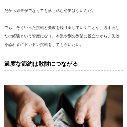
だから結果がでなくても落ち込む必要はないんだ。
でも、そういった挑戦と失敗を繰り返していくことが、必ずあな
たの経験という資産になり、本業や別の副業に役立つから、失敗
を恐れずにドンドン挑戦をしてもらいたい。
過度な節約は散財につながる