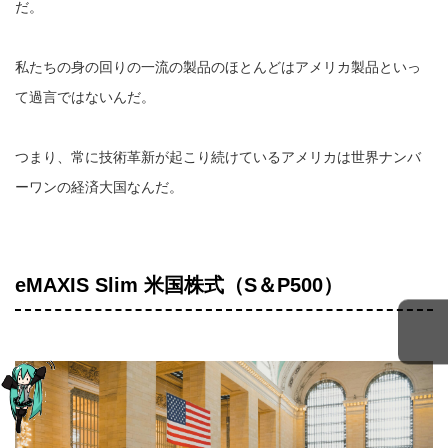
だ。
私たちの身の回りの一流の製品のほとんどはアメリカ製品といっ
て過言ではないんだ。
つまり、常に技術革新が起こり続けているアメリカは世界ナンバ
ーワンの経済大国なんだ。
eMAXIS Slim 米国株式（S＆P500）