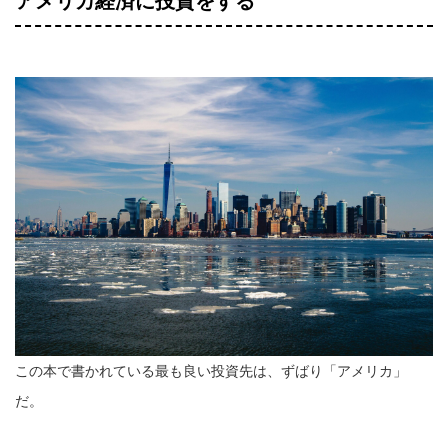
アメリカ経済に投資をする
この本で書かれている最も良い投資先は、ずばり「アメリカ」
だ。