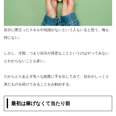
自分に際立ったスキルや知識がないという人もいると思う。俺も
特にない。
しかし、才能、つまり自分が得意なことというのはやってみない
とわからないことも多い。
だからとりあえず色々な副業に手を出してみて、自分がしっくり
来たものを続けてみることをお勧めする。
最初は稼げなくて当たり前