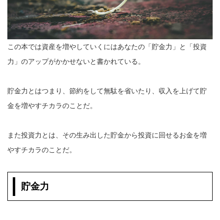
この本では資産を増やしていくにはあなたの「貯金力」と「投資
力」のアップがかかせないと書かれている。
貯金力とはつまり、節約をして無駄を省いたり、収入を上げて貯
金を増やすチカラのことだ。
また投資力とは、その生み出した貯金から投資に回せるお金を増
やすチカラのことだ。
貯金力