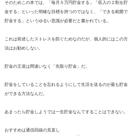
そのためこの本では、「毎月５万円貯金する」「収入の２割を貯
金する」といった明確な目標を持つのではなく、「できる範囲で
貯金する」というゆるい意識が必要だと書かれている。
これは前述したストレスを防ぐためなのだが、個人的にはこの方
法はお勧めしない。
貯金の王道は間違いなく「先取り貯金」だ。
貯金をしていることを忘れるようにして生活を送るのが最も貯金
ができる方法なんだ。
あまったら貯金しようでは一生貯金なんてすることはできない。
おすすめは通信回線の見直し