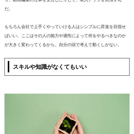
だ。
もちろん会社で上手くやっていける人はシンプルに昇進を目指せ
ばいい。ここはその人の能力や適性によって何をやるべきなのか
が大きく変わってくるから、自分の頭で考えて動くしかない。
スキルや知識がなくてもいい