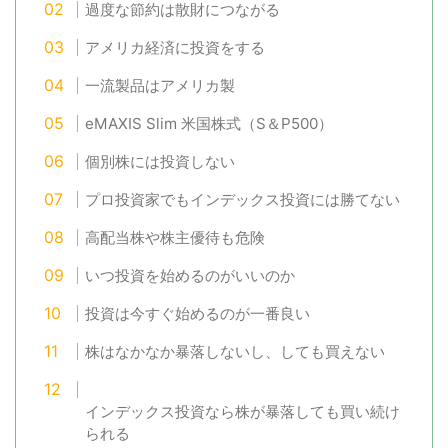
過度な節約は散財につながる
アメリカ経済に投資をする
一流製品はアメリカ製
eMAXIS Slim 米国株式（S＆P500）
個別株には投資しない
プロ投資家でもインデックス投資には勝てない
高配当株や株主優待も危険
いつ投資を始めるのがいいのか
投資は今すぐ始めるのが一番良い
株はなかなか暴落しないし、しても買えない
インデックス投資なら株が暴落しても買い続け
られる