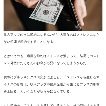
収入アップの次は節約になるんだが、大事なのはストレスになら
ない範囲で節約をすることになる。
とはいうのも、過度な節約はストレスが溜まって、結局そのスト
レス発散にたくさんのお金が必要になってしまうからだ。
実際にブルッキングス研究所によると、「ストレスから生じるマ
イナスの影響は、収入アップや健康促進から生じるプラスの影響
を上回る」ということが明らかになっている。
もし節約をしてストレスを感じているのなら、その節約はあまり