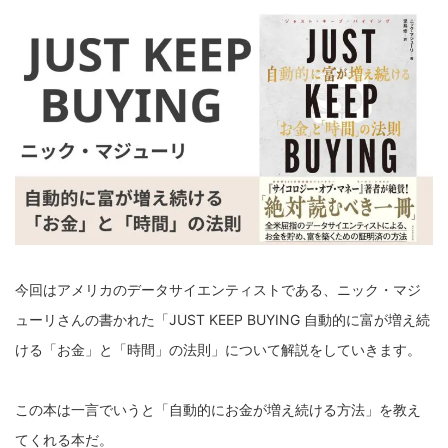
今回はアメリカのデータサイエンティストである、ニック・マジ
ューリさんの書かれた「JUST KEEP BUYING 自動的に富が増え続
ける「お金」と「時間」の法則」について解説をしていきます。
この本は一言でいうと「自動的にお金が増え続ける方法」を教え
てくれる本だ。