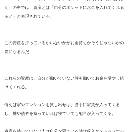
ん」の中では、資産とは「自分のポケットにお金を入れてくれる
モノ」と表現されている。
この資産を持っているかいないかがお金持ちかそうじゃないかの
差になるんだ。
これらの資産は、自分が働いていない時も働いてお金を増やし続
けてくれる。
例えば家やマンションを貸し出せば、勝手に家賃が入ってくる
し、株や債券を持っていれば寝ていても配当が入ってくる。
資産を持っていない人は自分が寝ている時は収入がストップする