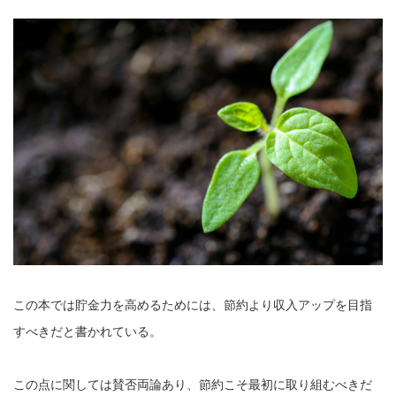
この本では貯金力を高めるためには、節約より収入アップを目指
すべきだと書かれている。
この点に関しては賛否両論あり、節約こそ最初に取り組むべきだ