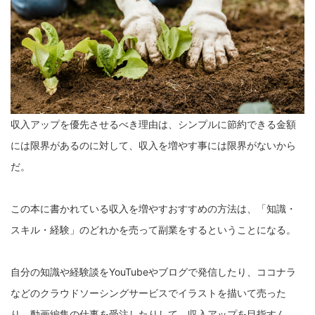
収入アップを優先させるべき理由は、シンプルに節約できる金額
には限界があるのに対して、収入を増やす事には限界がないから
だ。
この本に書かれている収入を増やすおすすめの方法は、「知識・
スキル・経験」のどれかを売って副業をするということになる。
自分の知識や経験談をYouTubeやブログで発信したり、ココナラ
などのクラウドソーシングサービスでイラストを描いて売った
り、動画編集の仕事を受注したりして、収入アップを目指すん