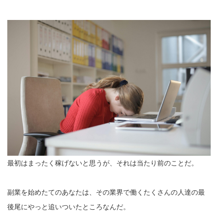
最初はまったく稼げないと思うが、それは当たり前のことだ。
副業を始めたてのあなたは、その業界で働くたくさんの人達の最
後尾にやっと追いついたところなんだ。