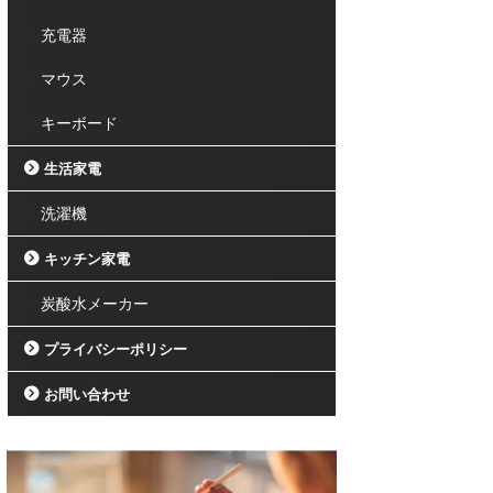
充電器
マウス
キーボード
生活家電
洗濯機
キッチン家電
炭酸水メーカー
プライバシーポリシー
お問い合わせ