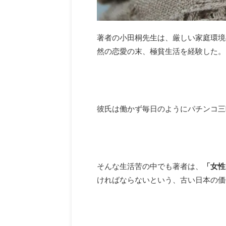
著者の小田桐先生は、厳しい家庭環境
然の恋愛の末、極貧生活を経験した。
彼氏は働かず毎日のようにパチンコ三
そんな生活苦の中でも著者は、
「女性
ければならないという、古い日本の価