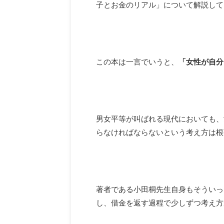
子とお金のリアル」について解説して
この本は一言でいうと、
「女性が自分
男女平等が叫ばれる現代においても、
らなければならないという考え方は根
著者である小田桐先生自身もそういっ
し、借金を返す過程で少しずつ考え方