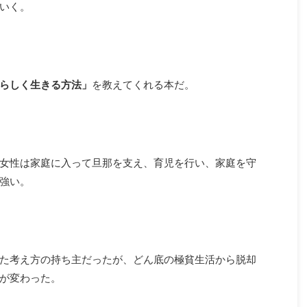
いく。
らしく生きる方法」
を教えてくれる本だ。
女性は家庭に入って旦那を支え、育児を行い、家庭を守
強い。
た考え方の持ち主だったが、どん底の極貧生活から脱却
が変わった。