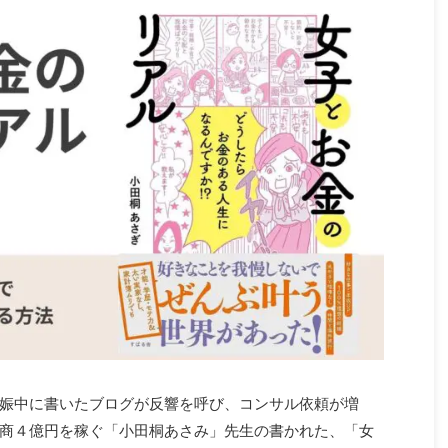
娠中に書いたブログが反響を呼び、コンサル依頼が増
商４億円を稼ぐ「小田桐あさみ」先生の書かれた、「女