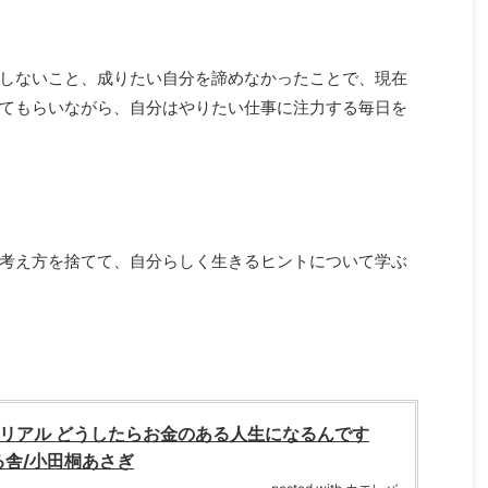
しないこと、成りたい自分を諦めなかったことで、現在
てもらいながら、自分はやりたい仕事に注力する毎日を
考え方を捨てて、自分らしく生きるヒントについて学ぶ
リアル どうしたらお金のある人生になるんです
る舎/小田桐あさぎ