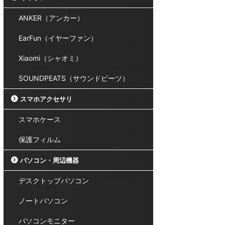
ANKER（アンカー）
EarFun（イヤーファン）
Xiaomi（シャオミ）
SOUNDPEATS（サウンドピーツ）
スマホアクセサリ
スマホケース
保護フィルム
パソコン・周辺機器
デスクトップパソコン
ノートパソコン
パソコンモニター