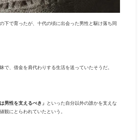
の下で育ったが、十代の頃に出会った男性と駆け落ち同
昧で、借金を肩代わりする生活を送っていたそうだ。
は男性を支えるべき」
といった自分以外の誰かを支えな
値観にとらわれていたという。