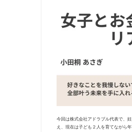
今回は株式会社アドラブル代表で、妊
え、現在は子ども２人を育てながら年